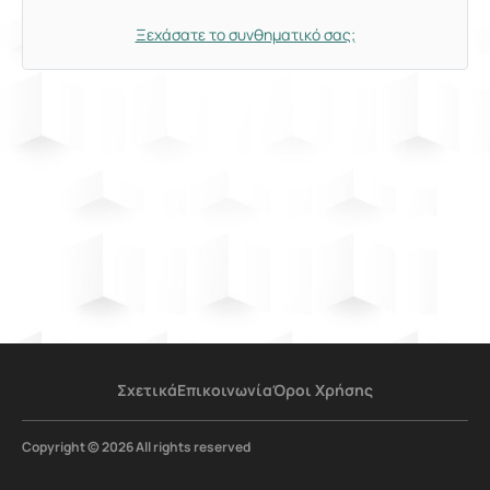
Ξεχάσατε το συνθηματικό σας;
Σχετικά
Επικοινωνία
Όροι Χρήσης
Copyright © 2026 All rights reserved