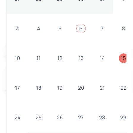
3
4
5
6
7
8
10
11
12
13
14
15
17
18
19
20
21
22
24
25
26
27
28
29